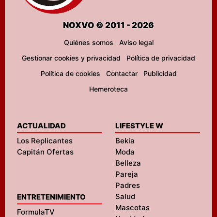
NOXVO © 2011 - 2026
Quiénes somos
Aviso legal
Gestionar cookies y privacidad
Política de privacidad
Política de cookies
Contactar
Publicidad
Hemeroteca
ACTUALIDAD
LIFESTYLE W
Los Replicantes
Bekia
Capitán Ofertas
Moda
Belleza
Pareja
Padres
Salud
ENTRETENIMIENTO
Mascotas
FormulaTV