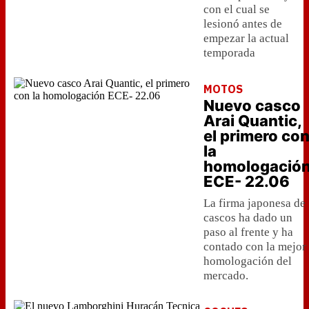
con el cual se
lesionó antes de
empezar la actual
temporada
MOTOS
Nuevo casco
Arai Quantic,
el primero co
la
homologació
ECE- 22.06
La firma japonesa de
cascos ha dado un
paso al frente y ha
contado con la mejor
homologación del
mercado.