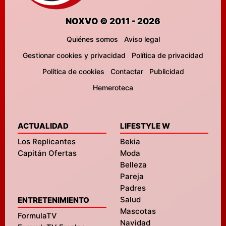
NOXVO © 2011 - 2026
Quiénes somos
Aviso legal
Gestionar cookies y privacidad
Política de privacidad
Política de cookies
Contactar
Publicidad
Hemeroteca
ACTUALIDAD
LIFESTYLE W
Los Replicantes
Bekia
Capitán Ofertas
Moda
Belleza
Pareja
Padres
Salud
ENTRETENIMIENTO
Mascotas
FormulaTV
Navidad