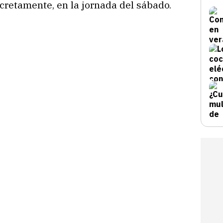
cretamente, en la jornada del sábado.