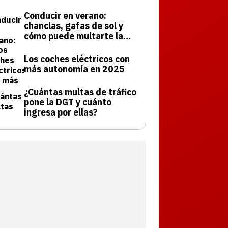
Conducir en verano:
chanclas, gafas de sol y
cómo puede multarte la
DGT
Los coches eléctricos con
más autonomía en 2025
¿Cuántas multas de tráfico
pone la DGT y cuánto
ingresa por ellas?