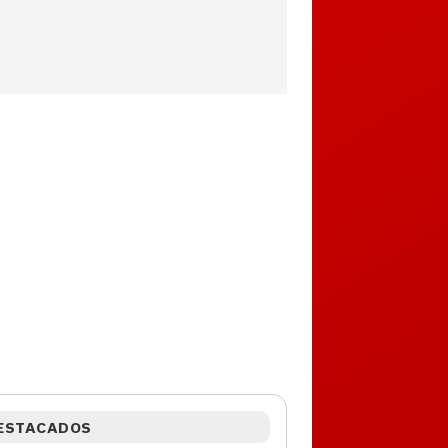
ESTACADOS