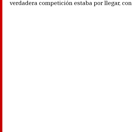
verdadera competición estaba por llegar, con