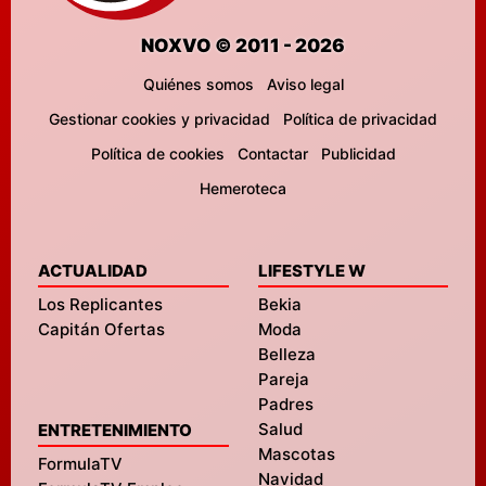
NOXVO © 2011 - 2026
Quiénes somos
Aviso legal
Gestionar cookies y privacidad
Política de privacidad
Política de cookies
Contactar
Publicidad
Hemeroteca
ACTUALIDAD
LIFESTYLE W
Los Replicantes
Bekia
Capitán Ofertas
Moda
Belleza
Pareja
Padres
Salud
ENTRETENIMIENTO
Mascotas
FormulaTV
Navidad