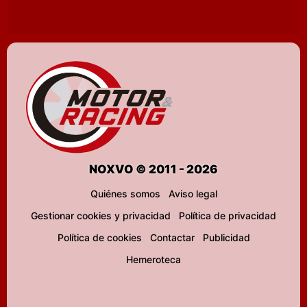
NOXVO © 2011 - 2026
Quiénes somos
Aviso legal
Gestionar cookies y privacidad
Política de privacidad
Política de cookies
Contactar
Publicidad
Hemeroteca