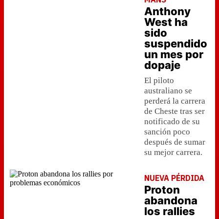
Anthony
West ha
sido
suspendido
un mes por
dopaje
El piloto
australiano se
perderá la carrera
de Cheste tras ser
notificado de su
sanción poco
después de sumar
su mejor carrera.
NUEVA PÉRDIDA
Proton
abandona
los rallies