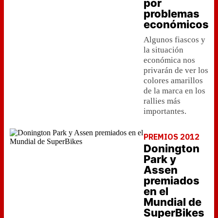
por
problemas
económicos
Algunos fiascos y
la situación
económica nos
privarán de ver los
colores amarillos
de la marca en los
rallies más
importantes.
PREMIOS 2012
Donington
Park y
Assen
premiados
en el
Mundial de
SuperBikes