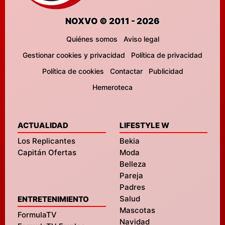
NOXVO © 2011 - 2026
Quiénes somos
Aviso legal
Gestionar cookies y privacidad
Política de privacidad
Política de cookies
Contactar
Publicidad
Hemeroteca
ACTUALIDAD
LIFESTYLE W
Los Replicantes
Bekia
Capitán Ofertas
Moda
Belleza
Pareja
Padres
Salud
ENTRETENIMIENTO
Mascotas
FormulaTV
Navidad