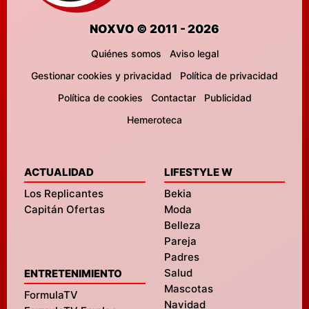
NOXVO © 2011 - 2026
Quiénes somos
Aviso legal
Gestionar cookies y privacidad
Política de privacidad
Política de cookies
Contactar
Publicidad
Hemeroteca
ACTUALIDAD
LIFESTYLE W
Los Replicantes
Bekia
Capitán Ofertas
Moda
Belleza
Pareja
Padres
Salud
ENTRETENIMIENTO
Mascotas
FormulaTV
Navidad