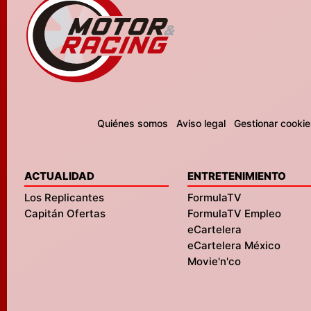
Quiénes somos
Aviso legal
Gestionar cookie
ACTUALIDAD
ENTRETENIMIENTO
Los Replicantes
FormulaTV
Capitán Ofertas
FormulaTV Empleo
eCartelera
eCartelera México
Movie'n'co