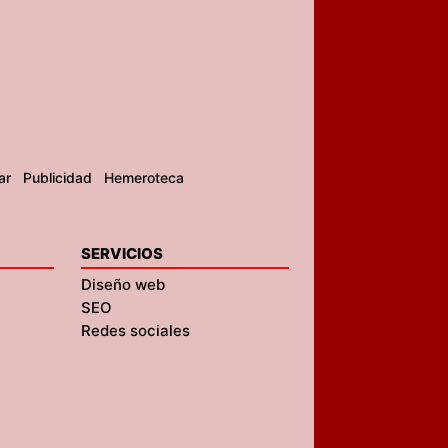
ar
Publicidad
Hemeroteca
SERVICIOS
Diseño web
SEO
Redes sociales