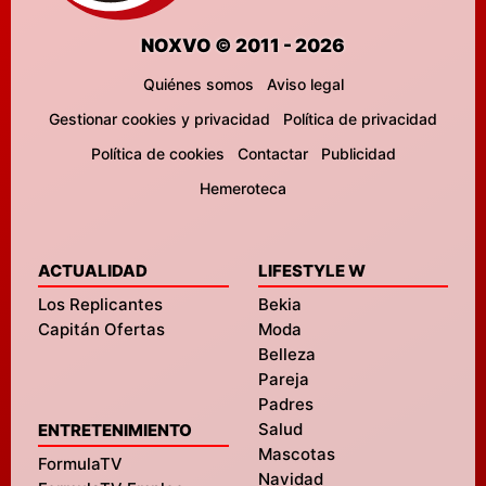
NOXVO © 2011 - 2026
Quiénes somos
Aviso legal
Gestionar cookies y privacidad
Política de privacidad
Política de cookies
Contactar
Publicidad
Hemeroteca
ACTUALIDAD
LIFESTYLE W
Los Replicantes
Bekia
Capitán Ofertas
Moda
Belleza
Pareja
Padres
Salud
ENTRETENIMIENTO
Mascotas
FormulaTV
Navidad