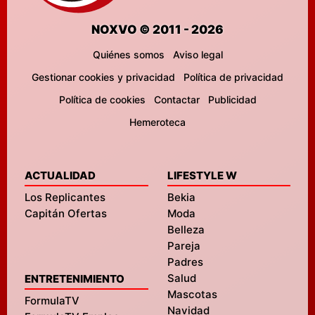
NOXVO © 2011 - 2026
Quiénes somos
Aviso legal
Gestionar cookies y privacidad
Política de privacidad
Política de cookies
Contactar
Publicidad
Hemeroteca
ACTUALIDAD
LIFESTYLE W
Los Replicantes
Bekia
Capitán Ofertas
Moda
Belleza
Pareja
Padres
Salud
ENTRETENIMIENTO
Mascotas
FormulaTV
Navidad