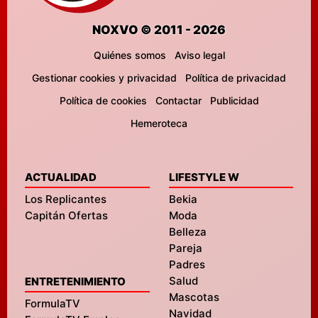
NOXVO © 2011 - 2026
Quiénes somos
Aviso legal
Gestionar cookies y privacidad
Política de privacidad
Política de cookies
Contactar
Publicidad
Hemeroteca
ACTUALIDAD
LIFESTYLE W
Los Replicantes
Bekia
Capitán Ofertas
Moda
Belleza
Pareja
Padres
Salud
ENTRETENIMIENTO
Mascotas
FormulaTV
Navidad