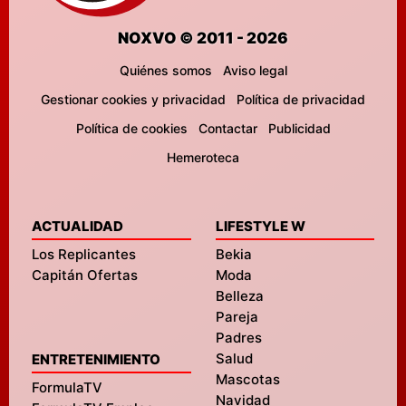
NOXVO © 2011 - 2026
Quiénes somos
Aviso legal
Gestionar cookies y privacidad
Política de privacidad
Política de cookies
Contactar
Publicidad
Hemeroteca
ACTUALIDAD
LIFESTYLE W
Los Replicantes
Bekia
Capitán Ofertas
Moda
Belleza
Pareja
Padres
Salud
ENTRETENIMIENTO
Mascotas
FormulaTV
Navidad