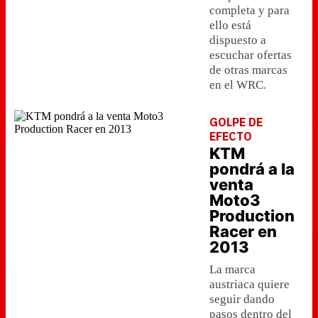
completa y para
ello está
dispuesto a
escuchar ofertas
de otras marcas
en el WRC.
GOLPE DE
EFECTO
KTM
pondrá a la
venta
Moto3
Production
Racer en
2013
La marca
austriaca quiere
seguir dando
pasos dentro del