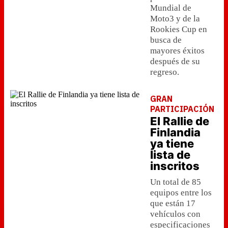
Mundial de
Moto3 y de la
Rookies Cup en
busca de
mayores éxitos
después de su
regreso.
GRAN
PARTICIPACIÓN
El Rallie de
Finlandia
ya tiene
lista de
inscritos
Un total de 85
equipos entre los
que están 17
vehículos con
especificaciones