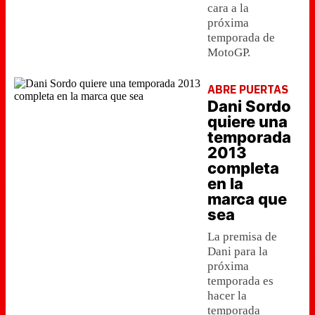
cara a la
próxima
temporada de
MotoGP.
ABRE PUERTAS
Dani Sordo
quiere una
temporada
2013
completa
en la
marca que
sea
La premisa de
Dani para la
próxima
temporada es
hacer la
temporada