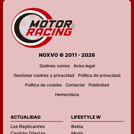
NOXVO © 2011 - 2026
Quiénes somos
Aviso legal
Gestionar cookies y privacidad
Política de privacidad
Política de cookies
Contactar
Publicidad
Hemeroteca
ACTUALIDAD
LIFESTYLE W
Los Replicantes
Bekia
Capitán Ofertas
Moda