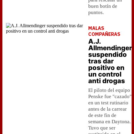
buen botín de
puntos.
MALAS
COMPAÑERAS
A.J.
Allmendinger
suspendido
tras dar
positivo en
un control
anti drogas
El piloto del equipo
Penske fue "cazado"
en un test rutinario
antes de la carrear
de este fin de
semana en Daytona.
Tuvo que ser