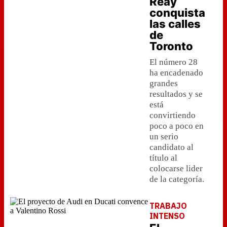
Reay
conquista
las calles
de
Toronto
El número 28
ha encadenado
grandes
resultados y se
está
convirtiendo
poco a poco en
un serio
candidato al
título al
colocarse lider
de la categoría.
TRABAJO
INTENSO