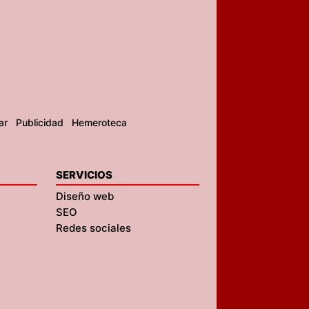
ar
Publicidad
Hemeroteca
SERVICIOS
Diseño web
SEO
Redes sociales