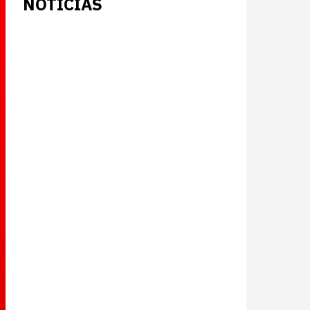
NOTICIAS