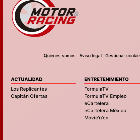
Quiénes somos
Aviso legal
Gestionar cookie
ACTUALIDAD
ENTRETENIMIENTO
Los Replicantes
FormulaTV
Capitán Ofertas
FormulaTV Empleo
eCartelera
eCartelera México
Movie'n'co