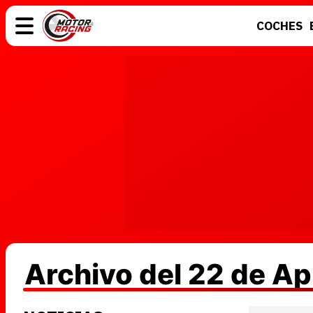
COCHES
COCHES
ELÉCTRICOS
MOTOS
MOTOGP
Archivo del 22 de Ap