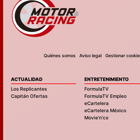
Quiénes somos
Aviso legal
Gestionar cookie
ACTUALIDAD
ENTRETENIMIENTO
Los Replicantes
FormulaTV
Capitán Ofertas
FormulaTV Empleo
eCartelera
eCartelera México
Movie'n'co