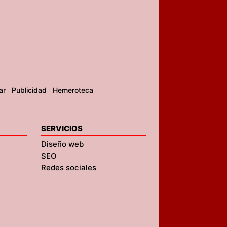
ar
Publicidad
Hemeroteca
SERVICIOS
Diseño web
SEO
Redes sociales