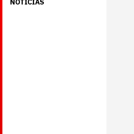
NOTICIAS