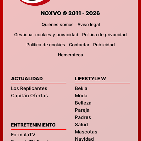
NOXVO © 2011 - 2026
Quiénes somos
Aviso legal
Gestionar cookies y privacidad
Política de privacidad
Política de cookies
Contactar
Publicidad
Hemeroteca
ACTUALIDAD
LIFESTYLE W
Los Replicantes
Bekia
Capitán Ofertas
Moda
Belleza
Pareja
Padres
Salud
ENTRETENIMIENTO
Mascotas
FormulaTV
Navidad