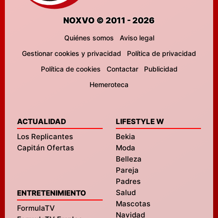
NOXVO © 2011 - 2026
Quiénes somos
Aviso legal
Gestionar cookies y privacidad
Política de privacidad
Política de cookies
Contactar
Publicidad
Hemeroteca
ACTUALIDAD
LIFESTYLE W
Los Replicantes
Bekia
Capitán Ofertas
Moda
Belleza
Pareja
Padres
Salud
ENTRETENIMIENTO
Mascotas
FormulaTV
Navidad