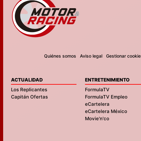
Quiénes somos
Aviso legal
Gestionar cookie
ACTUALIDAD
ENTRETENIMIENTO
Los Replicantes
FormulaTV
Capitán Ofertas
FormulaTV Empleo
eCartelera
eCartelera México
Movie'n'co