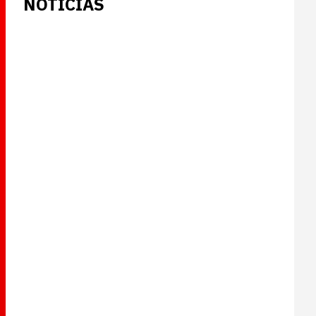
NOTICIAS