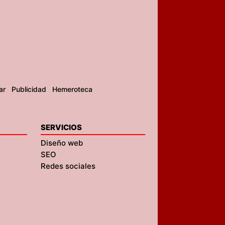
ar
Publicidad
Hemeroteca
SERVICIOS
Diseño web
SEO
Redes sociales