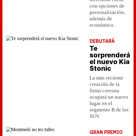
con opciones de
personalización,
además de
económico.
DEBUTARÁ
Te
sorprenderá
el nuevo Kia
Stonic
La más reciente
creación de la
firma coreana
ocupará un nuevo
lugar en el
segmento B de los
SUV.
GRAN PREMIO