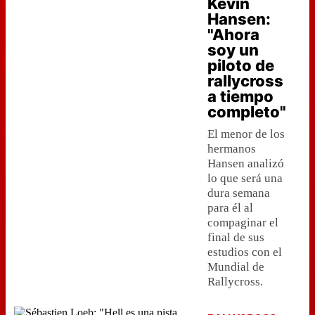
Kevin
Hansen:
"Ahora
soy un
piloto de
rallycross
a tiempo
completo"
El menor de los
hermanos
Hansen analizó
lo que será una
dura semana
para él al
compaginar el
final de sus
estudios con el
Mundial de
Rallycross.