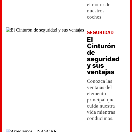
el motor de
nuestros
coches.
SEGURIDAD
El
Cinturón
de
seguridad
y sus
ventajas
Conozca las
ventajas del
elemento
principal que
cuida nuestra
vida mientras
conducimos.