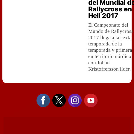
del Mundial d
Rallycross en
Hell 2017
El Campeonato del
Mundo de Rallycross
2017 llega a la sexta
temporada de la
temporada y primera
en territorio nórdico
con Johan
Kristoffersson líder.