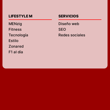
LIFESTYLE M
SERVICIOS
MENzig
Diseño web
Fitness
SEO
Tecnología
Redes sociales
Estilo
Zonared
F1 al día