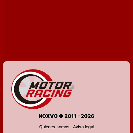
NOXVO © 2011 - 2026
Quiénes somos
Aviso legal