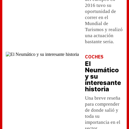
2016 tuvo su
oportunidad de
correr en el
Mundial de
Turismos y realizó
una actuación
bastante seria.
COCHES
El
Neumático
y su
interesante
historia
Una breve reseña
para comprender
de donde salió y
toda su
importancia en el
sector