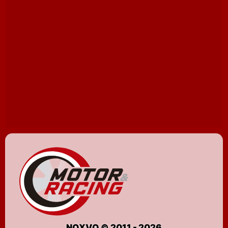
NOXVO © 2011 - 2026