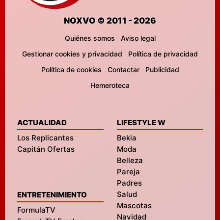
NOXVO © 2011 - 2026
Quiénes somos
Aviso legal
Gestionar cookies y privacidad
Política de privacidad
Política de cookies
Contactar
Publicidad
Hemeroteca
ACTUALIDAD
LIFESTYLE W
Los Replicantes
Bekia
Capitán Ofertas
Moda
Belleza
Pareja
Padres
Salud
ENTRETENIMIENTO
Mascotas
FormulaTV
Navidad