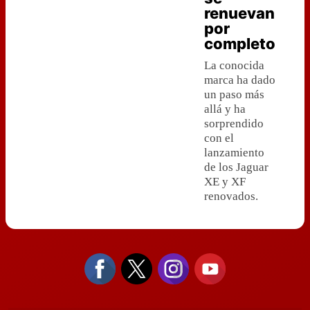
renuevan
por
completo
La conocida
marca ha dado
un paso más
allá y ha
sorprendido
con el
lanzamiento
de los Jaguar
XE y XF
renovados.