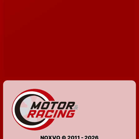
NOXVO © 2011 - 2026