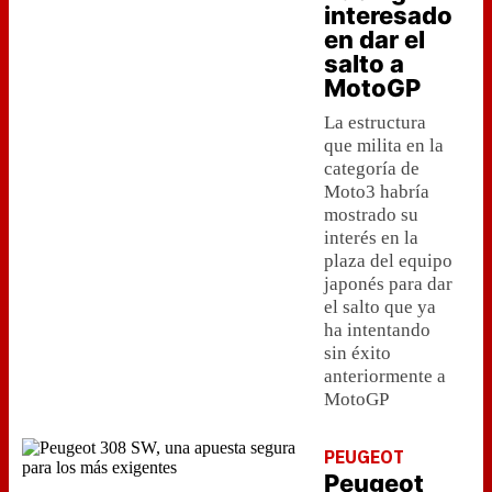
interesado
en dar el
salto a
MotoGP
La estructura
que milita en la
categoría de
Moto3 habría
mostrado su
interés en la
plaza del equipo
japonés para dar
el salto que ya
ha intentando
sin éxito
anteriormente a
MotoGP
PEUGEOT
Peugeot