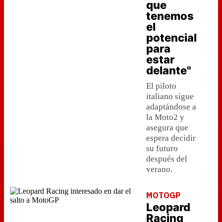
que
tenemos
el
potencial
para
estar
delante"
El piloto
italiano sigue
adaptándose a
la Moto2 y
asegura que
espera decidir
su futuro
después del
verano.
MOTOGP
Leopard
Racing