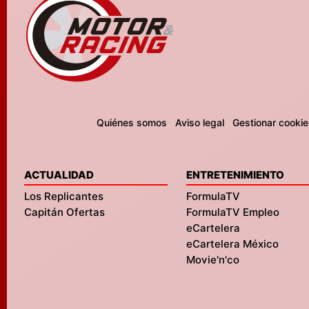
Quiénes somos
Aviso legal
Gestionar cookie
ACTUALIDAD
ENTRETENIMIENTO
Los Replicantes
FormulaTV
Capitán Ofertas
FormulaTV Empleo
eCartelera
eCartelera México
Movie'n'co