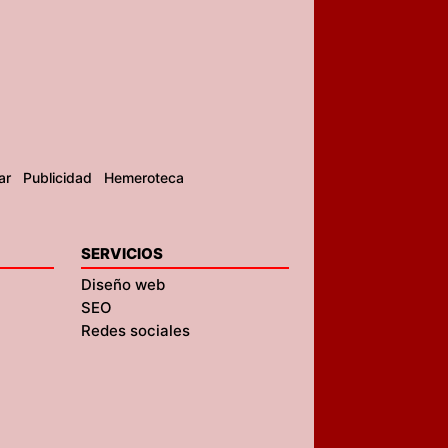
ar
Publicidad
Hemeroteca
SERVICIOS
Diseño web
SEO
Redes sociales