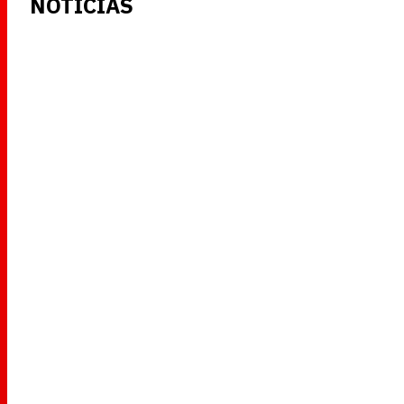
NOTICIAS