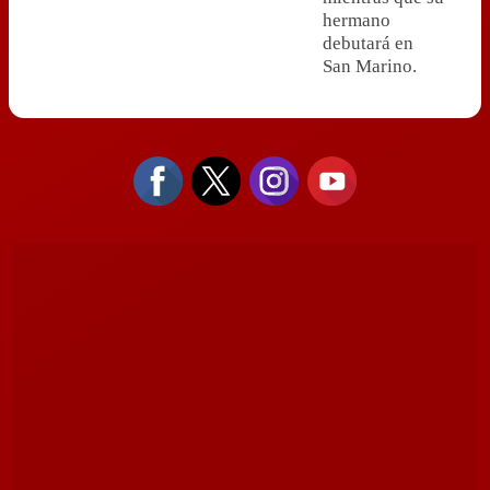
hermano
debutará en
San Marino.