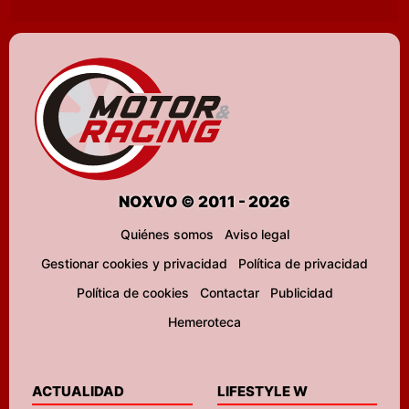
NOXVO © 2011 - 2026
Quiénes somos
Aviso legal
Gestionar cookies y privacidad
Política de privacidad
Política de cookies
Contactar
Publicidad
Hemeroteca
ACTUALIDAD
LIFESTYLE W