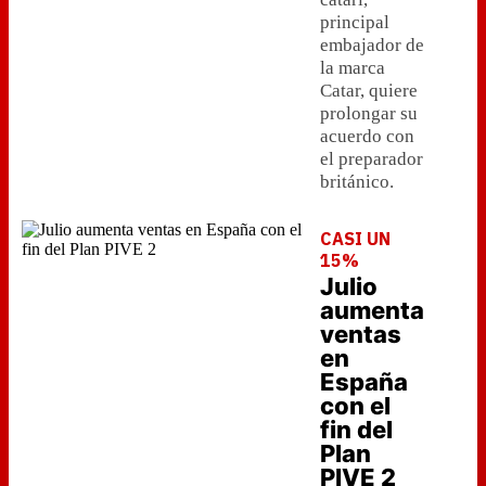
principal
embajador de
la marca
Catar, quiere
prolongar su
acuerdo con
el preparador
británico.
CASI UN
15%
Julio
aumenta
ventas
en
España
con el
fin del
Plan
PIVE 2