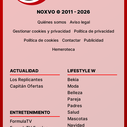
NOXVO © 2011 - 2026
Quiénes somos
Aviso legal
Gestionar cookies y privacidad
Política de privacidad
Política de cookies
Contactar
Publicidad
Hemeroteca
ACTUALIDAD
LIFESTYLE W
Los Replicantes
Bekia
Capitán Ofertas
Moda
Belleza
Pareja
Padres
Salud
ENTRETENIMIENTO
Mascotas
FormulaTV
Navidad