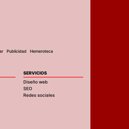
ar
Publicidad
Hemeroteca
SERVICIOS
Diseño web
SEO
Redes sociales