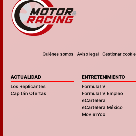
Quiénes somos
Aviso legal
Gestionar cookie
ACTUALIDAD
ENTRETENIMIENTO
Los Replicantes
FormulaTV
Capitán Ofertas
FormulaTV Empleo
eCartelera
eCartelera México
Movie'n'co