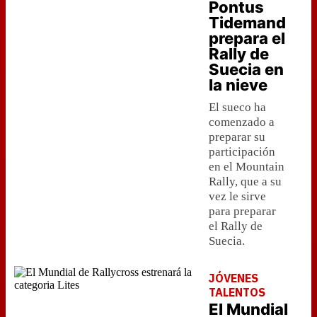
Pontus
Tidemand
prepara el
Rally de
Suecia en
la nieve
El sueco ha
comenzado a
preparar su
participación
en el Mountain
Rally, que a su
vez le sirve
para preparar
el Rally de
Suecia.
JÓVENES
TALENTOS
El Mundial