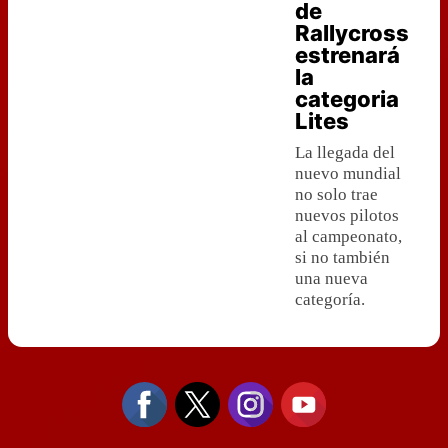
de
Rallycross
estrenará
la
categoria
Lites
La llegada del
nuevo mundial
no solo trae
nuevos pilotos
al campeonato,
si no también
una nueva
categoría.