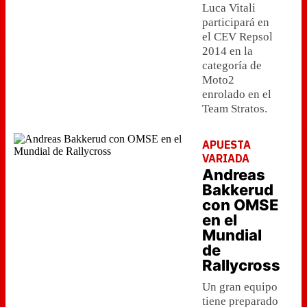
Luca Vitali
participará en
el CEV Repsol
2014 en la
categoría de
Moto2
enrolado en el
Team Stratos.
APUESTA
VARIADA
Andreas
Bakkerud
con OMSE
en el
Mundial
de
Rallycross
Un gran equipo
tiene preparado