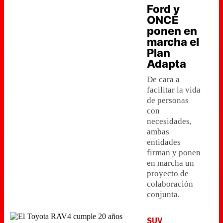
Ford y
ONCE
ponen en
marcha el
Plan
Adapta
De cara a
facilitar la vida
de personas
con
necesidades,
ambas
entidades
firman y ponen
en marcha un
proyecto de
colaboración
conjunta.
SUV