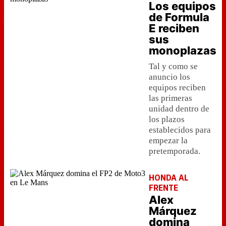
Los equipos
de Formula
E reciben
sus
monoplazas
Tal y como se
anuncio los
equipos reciben
las primeras
unidad dentro de
los plazos
establecidos para
empezar la
pretemporada.
HONDA AL
FRENTE
Alex
Márquez
domina