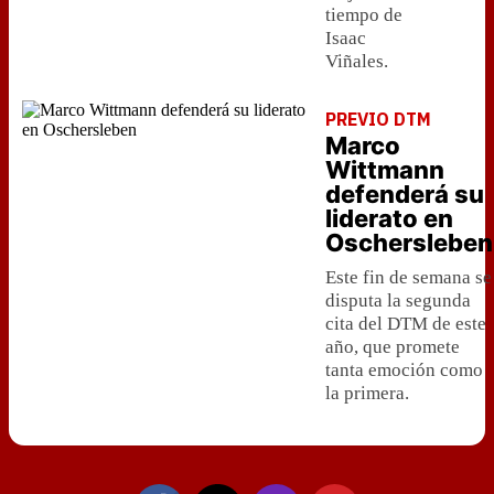
tiempo de
Isaac
Viñales.
PREVIO DTM
Marco
Wittmann
defenderá su
liderato en
Oschersleben
Este fin de semana se
disputa la segunda
cita del DTM de este
año, que promete
tanta emoción como
la primera.