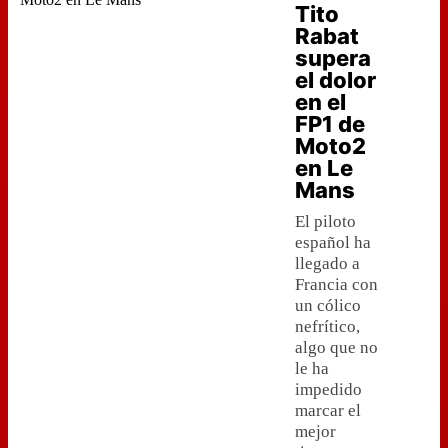
Tito
Rabat
supera
el dolor
en el
FP1 de
Moto2
en Le
Mans
El piloto
español ha
llegado a
Francia con
un cólico
nefrítico,
algo que no
le ha
impedido
marcar el
mejor