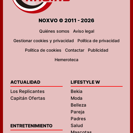
NOXVO © 2011 - 2026
Quiénes somos
Aviso legal
Gestionar cookies y privacidad
Política de privacidad
Política de cookies
Contactar
Publicidad
Hemeroteca
ACTUALIDAD
LIFESTYLE W
Los Replicantes
Bekia
Capitán Ofertas
Moda
Belleza
Pareja
Padres
Salud
ENTRETENIMIENTO
Mascotas