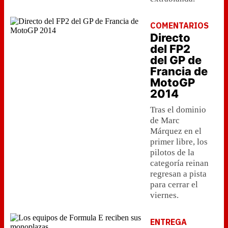
COMENTARIOS
Directo
del FP2
del GP de
Francia de
MotoGP
2014
Tras el dominio
de Marc
Márquez en el
primer libre, los
pilotos de la
categoría reinan
regresan a pista
para cerrar el
viernes.
ENTREGA