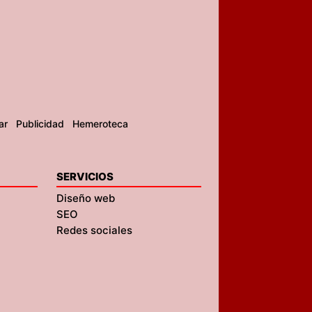
ar
Publicidad
Hemeroteca
SERVICIOS
Diseño web
SEO
Redes sociales