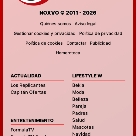
NOXVO © 2011 - 2026
Quiénes somos
Aviso legal
Gestionar cookies y privacidad
Política de privacidad
Política de cookies
Contactar
Publicidad
Hemeroteca
ACTUALIDAD
LIFESTYLE W
Los Replicantes
Bekia
Capitán Ofertas
Moda
Belleza
Pareja
Padres
Salud
ENTRETENIMIENTO
Mascotas
FormulaTV
Navidad