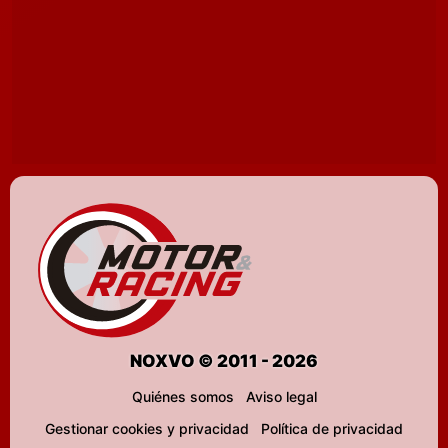
NOXVO © 2011 - 2026
Quiénes somos
Aviso legal
Gestionar cookies y privacidad
Política de privacidad