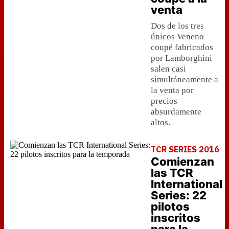
venta
Dos de los tres
únicos Veneno
coupé fabricados
por Lamborghini
salen casi
simultáneamente a
la venta por
precios
absurdamente
altos.
TCR SERIES 2016
Comienzan
las TCR
International
Series: 22
pilotos
inscritos