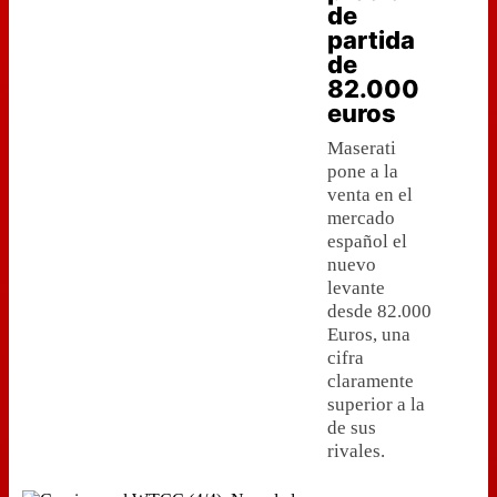
de
partida
de
82.000
euros
Maserati
pone a la
venta en el
mercado
español el
nuevo
levante
desde 82.000
Euros, una
cifra
claramente
superior a la
de sus
rivales.