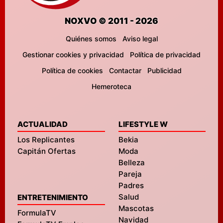
NOXVO © 2011 - 2026
Quiénes somos
Aviso legal
Gestionar cookies y privacidad
Política de privacidad
Política de cookies
Contactar
Publicidad
Hemeroteca
ACTUALIDAD
LIFESTYLE W
Los Replicantes
Bekia
Capitán Ofertas
Moda
Belleza
Pareja
Padres
Salud
ENTRETENIMIENTO
Mascotas
FormulaTV
Navidad