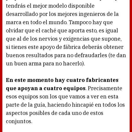
tendrás el mejor modelo disponible
desarrollado por los mejores ingenieros de la
marca en todo el mundo. Tampoco hay que
olvidar que el caché que aporta esto, es igual
que al de los nervios y exigencias que supone,
si tienes este apoyo de fábrica deberás obtener
buenos resultados para no defraudarles (te dan
un buen arma para no hacerlo).
En este momento hay cuatro fabricantes
que apoyan a cuatro equipos
. Precisamente
esos equipos son los que vamos a ver en esta
parte de la guía, haciendo hincapié en todos los
aspectos posibles de cada uno de estos
conjuntos.