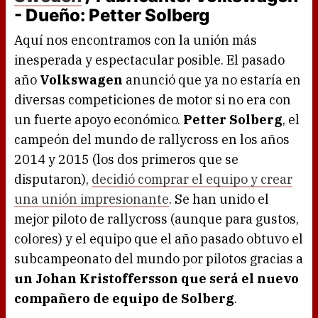
- Dueño: Petter Solberg
Aquí nos encontramos con la unión más
inesperada y espectacular posible. El pasado
año
Volkswagen
anunció que ya no estaría en
diversas competiciones de motor si no era con
un fuerte apoyo económico.
Petter Solberg
, el
campeón del mundo de rallycross en los años
2014 y 2015 (los dos primeros que se
disputaron),
decidió comprar el equipo y crear
una unión impresionante
. Se han unido el
mejor piloto de rallycross (aunque para gustos,
colores) y el equipo que el año pasado obtuvo el
subcampeonato del mundo por pilotos gracias a
un Johan Kristoffersson que será el nuevo
compañero de equipo de Solberg
.