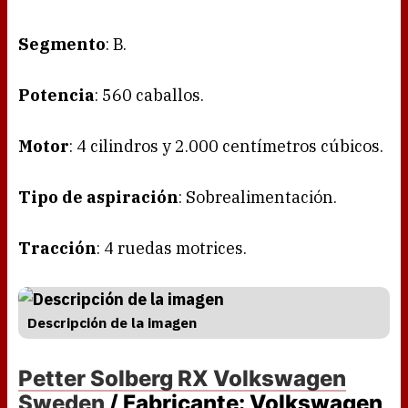
Segmento
: B.
Potencia
: 560 caballos.
Motor
: 4 cilindros y 2.000 centímetros cúbicos.
Tipo de aspiración
: Sobrealimentación.
Tracción
: 4 ruedas motrices.
Descripción de la imagen
Petter Solberg RX Volkswagen
Sweden
/ Fabricante: Volkswagen