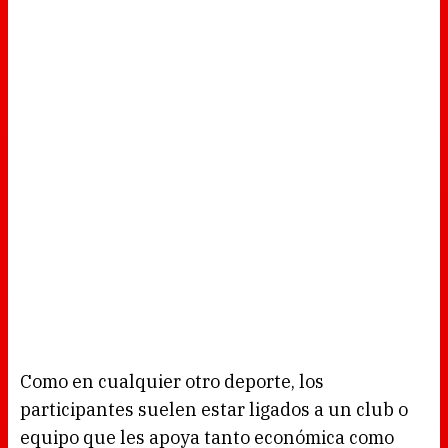
Como en cualquier otro deporte, los
participantes suelen estar ligados a un club o
equipo que les apoya tanto económica como