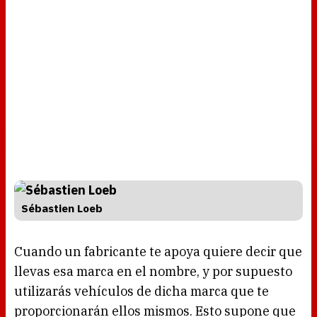
Sébastien Loeb
Cuando un fabricante te apoya quiere decir que
llevas esa marca en el nombre, y por supuesto
utilizarás vehículos de dicha marca que te
proporcionarán ellos mismos. Esto supone que