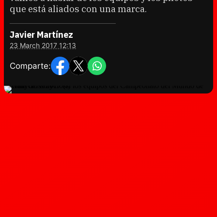
que está aliados con una marca.
Javier Martínez
23 March 2017 12:13
Comparte: