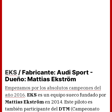
EKS
/ Fabricante: Audi Sport -
Dueño: Mattias Ekström
Empezamos por los absolutos campeones del
año 2016
.
EKS
es un equipo sueco fundado por
Mattias Ekström
en 2014. Este piloto es
también participante del
DTM
(Campeonato