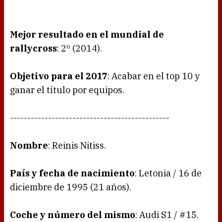
Mejor resultado en el mundial de
rallycross
: 2º (2014).
Objetivo para el 2017
: Acabar en el top 10 y
ganar el título por equipos.
----------------------------------------------
Nombre
: Reinis Nitiss.
País y fecha de nacimiento
: Letonia / 16 de
diciembre de 1995 (21 años).
Coche y número del mismo
: Audi S1 / #15.