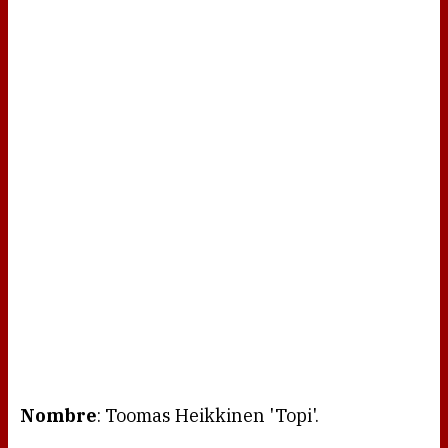
Nombre
: Toomas Heikkinen 'Topi'.