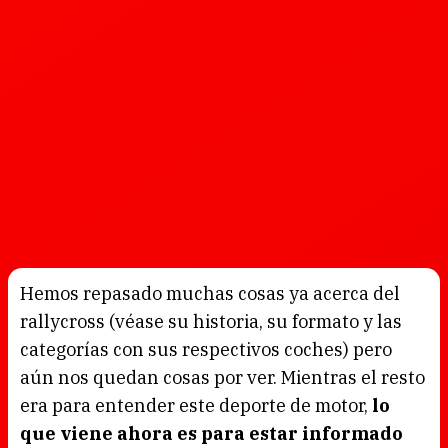
Hemos repasado muchas cosas ya acerca del
rallycross (véase su historia, su formato y las
categorías con sus respectivos coches) pero
aún nos quedan cosas por ver. Mientras el resto
era para entender este deporte de motor,
lo
que viene ahora es para estar informado