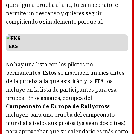
que alguna prueba al año, tu campeonato te
permite un descanso y quieres seguir
compitiendo o simplemente porque sí.
EKS
No hay una lista con los pilotos no
permanentes. Estos se inscriben un mes antes
de la prueba a la que asistirán y la
FIA
los
incluye en la lista de participantes para esa
prueba. En ocasiones, equipos del
Campeonato de Europa de Rallycross
incluyen para una prueba del campeonato
mundial a todos sus pilotos (ya sean dos o tres)
para aprovechar que su calendario es más corto