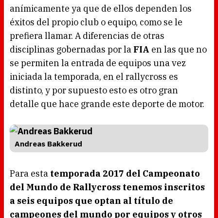
anímicamente ya que de ellos dependen los
éxitos del propio club o equipo, como se le
prefiera llamar. A diferencias de otras
disciplinas gobernadas por la
FIA
en las que no
se permiten la entrada de equipos una vez
iniciada la temporada, en el rallycross es
distinto, y por supuesto esto es otro gran
detalle que hace grande este deporte de motor.
Andreas Bakkerud
Para esta
temporada 2017 del Campeonato
del Mundo de Rallycross tenemos inscritos
a seis equipos que optan al título de
campeones del mundo por equipos y otros