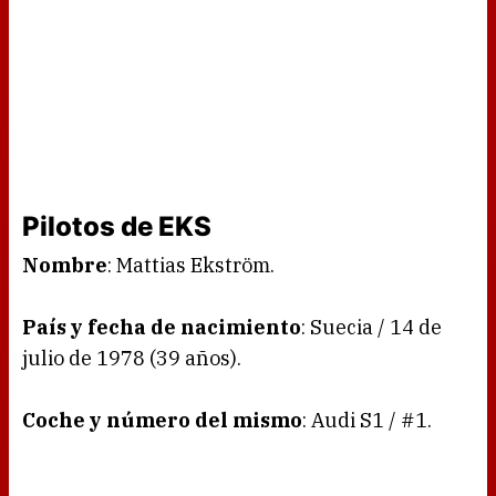
Pilotos de EKS
Nombre
: Mattias Ekström.
País y fecha de nacimiento
: Suecia / 14 de
julio de 1978 (39 años).
Coche y número del mismo
: Audi S1 / #1.