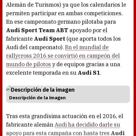
Alemán de Turismos) ya que los calendarios le
permiten participar en ambas competiciones.
En ese campeonato germano pilotaba para
Audi Sport Team ABT
apoyado por el
fabricante
Audi Sport
(que aporta todos los
Audi del campeonato).
En el mundial de
rallycross 2016 se convirtió en campeón del
mundo de pilotos
y de equipos gracias a una
excelente temporada en su
Audi S1
.
Descripción de la imagen
Tras esta grandísima actuación en el 2016, el
fabricante alemán
Audi ha decidido darle su
apoyo para esta campaña con hasta tres
Audi