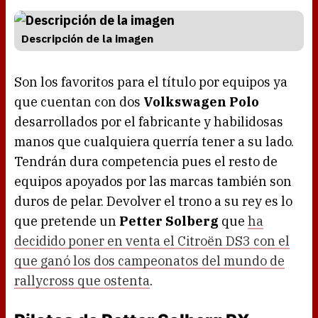
Descripción de la imagen
Son los favoritos para el título por equipos ya
que cuentan con dos
Volkswagen Polo
desarrollados por el fabricante y habilidosas
manos que cualquiera querría tener a su lado.
Tendrán dura competencia pues el resto de
equipos apoyados por las marcas también son
duros de pelar. Devolver el trono a su rey es lo
que pretende un
Petter Solberg
que
ha
decidido poner en venta el Citroën DS3 con el
que ganó los dos campeonatos del mundo de
rallycross que ostenta
.