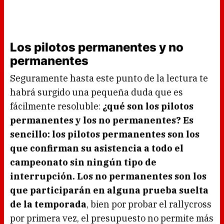
Los pilotos permanentes y no
permanentes
Seguramente hasta este punto de la lectura te
habrá surgido una pequeña duda que es
fácilmente resoluble:
¿qué son los pilotos
permanentes y los no permanentes? Es
sencillo: los pilotos permanentes son los
que confirman su asistencia a todo el
campeonato sin ningún tipo de
interrupción. Los no permanentes son los
que participarán en alguna prueba suelta
de la temporada
, bien por probar el rallycross
por primera vez, el presupuesto no permite más