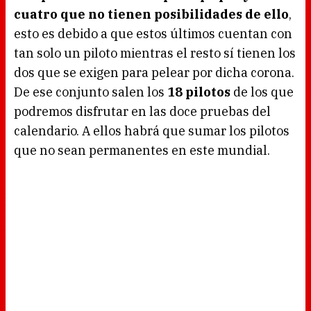
cuatro que no tienen posibilidades de ello
,
esto es debido a que estos últimos cuentan con
tan solo un piloto mientras el resto sí tienen los
dos que se exigen para pelear por dicha corona.
De ese conjunto salen los
18 pilotos
de los que
podremos disfrutar en las doce pruebas del
calendario. A ellos habrá que sumar los pilotos
que no sean permanentes en este mundial.