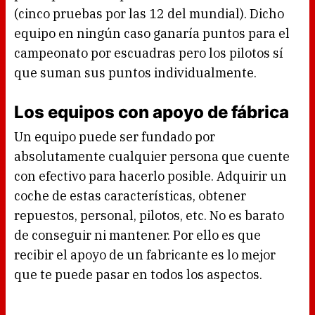
(cinco pruebas por las 12 del mundial). Dicho
equipo en ningún caso ganaría puntos para el
campeonato por escuadras pero los pilotos sí
que suman sus puntos individualmente.
Los equipos con apoyo de fábrica
Un equipo puede ser fundado por
absolutamente cualquier persona que cuente
con efectivo para hacerlo posible. Adquirir un
coche de estas características, obtener
repuestos, personal, pilotos, etc. No es barato
de conseguir ni mantener. Por ello es que
recibir el apoyo de un fabricante es lo mejor
que te puede pasar en todos los aspectos.