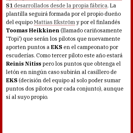
S1
desarrollados desde la propia fábrica
. La
plantilla seguirá formada por el propio dueño
del equipo
Mattias Ekström
y por el finlandés
Toomas Heikkinen
(llamado cariñosamente
'Topi') que serán los pilotos que nuevamente
aporten puntos a
EKS
en el campeonato por
escuderías. Como tercer piloto este año estará
Reinis Nitiss
pero los puntos que obtenga el
letón en ningún caso subirán al casillero de
EKS
(decisión del equipo al solo poder sumar
puntos dos pilotos por cada conjunto), aunque
sí al suyo propio.