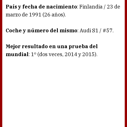
País y fecha de nacimiento
: Finlandia / 23 de
marzo de 1991 (26 años).
Coche y número del mismo
: Audi S1 / #57.
Mejor resultado en una prueba del
mundial
: 1º (dos veces, 2014 y 2015).