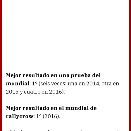
Mejor resultado en una prueba del
mundial
: 1º (seis veces: una en 2014, otra en
2015 y cuatro en 2016).
Mejor resultado en el mundial de
rallycross
: 1º (2016).