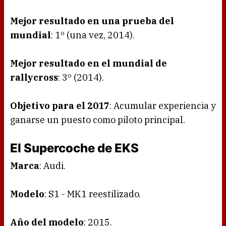
Mejor resultado en una prueba del
mundial
: 1º (una vez, 2014).
Mejor resultado en el mundial de
rallycross
: 3º (2014).
Objetivo para el 2017
: Acumular experiencia y
ganarse un puesto como piloto principal.
El Supercoche de EKS
Marca
: Audi.
Modelo
: S1 - MK1 reestilizado.
Año del modelo
: 2015.