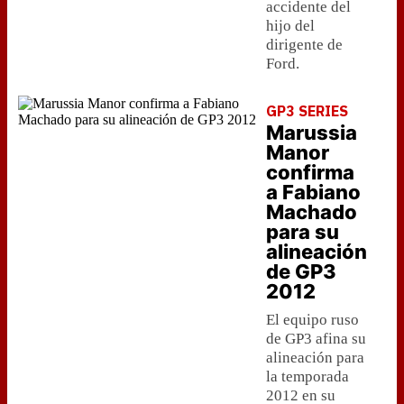
accidente del
hijo del
dirigente de
Ford.
GP3 SERIES
Marussia
Manor
confirma
a Fabiano
Machado
para su
alineación
de GP3
2012
El equipo ruso
de GP3 afina su
alineación para
la temporada
2012 en su