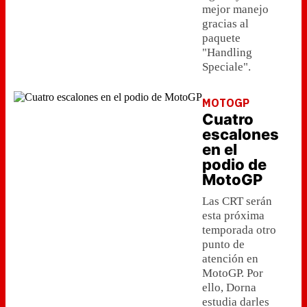
mejor manejo
gracias al
paquete
"Handling
Speciale".
MOTOGP
Cuatro
escalones
en el
podio de
MotoGP
Las CRT serán
esta próxima
temporada otro
punto de
atención en
MotoGP. Por
ello, Dorna
estudia darles