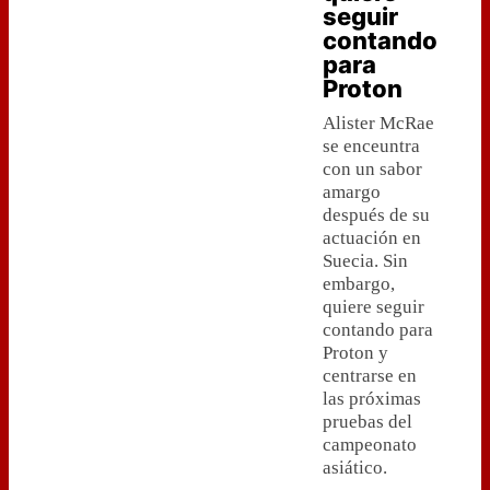
seguir
contando
para
Proton
Alister McRae
se enceuntra
con un sabor
amargo
después de su
actuación en
Suecia. Sin
embargo,
quiere seguir
contando para
Proton y
centrarse en
las próximas
pruebas del
campeonato
asiático.