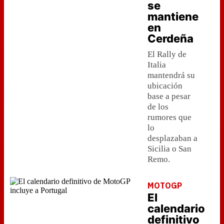
se
mantiene
en
Cerdeña
El Rally de
Italia
mantendrá su
ubicación
base a pesar
de los
rumores que
lo
desplazaban a
Sicilia o San
Remo.
MOTOGP
El
calendario
definitivo