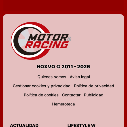
NOXVO © 2011 - 2026
Quiénes somos
Aviso legal
Gestionar cookies y privacidad
Política de privacidad
Política de cookies
Contactar
Publicidad
Hemeroteca
ACTUALIDAD
LIFESTYLE W