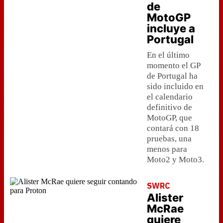
de
MotoGP
incluye a
Portugal
En el último
momento el GP
de Portugal ha
sido incluido en
el calendario
definitivo de
MotoGP, que
contará con 18
pruebas, una
menos para
Moto2 y Moto3.
SWRC
Alister
McRae
quiere