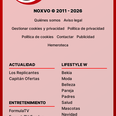
NOXVO © 2011 - 2026
Quiénes somos
Aviso legal
Gestionar cookies y privacidad
Política de privacidad
Política de cookies
Contactar
Publicidad
Hemeroteca
ACTUALIDAD
LIFESTYLE W
Los Replicantes
Bekia
Capitán Ofertas
Moda
Belleza
Pareja
Padres
Salud
ENTRETENIMIENTO
Mascotas
FormulaTV
Navidad