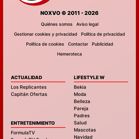
NOXVO © 2011 - 2026
Quiénes somos
Aviso legal
Gestionar cookies y privacidad
Política de privacidad
Política de cookies
Contactar
Publicidad
Hemeroteca
ACTUALIDAD
LIFESTYLE W
Los Replicantes
Bekia
Capitán Ofertas
Moda
Belleza
Pareja
Padres
Salud
ENTRETENIMIENTO
Mascotas
FormulaTV
Navidad