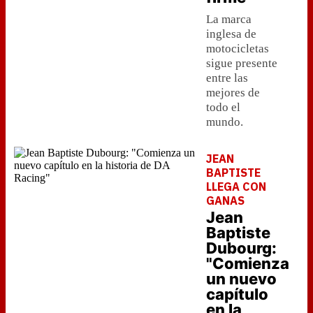
La marca
inglesa de
motocicletas
sigue presente
entre las
mejores de
todo el
mundo.
JEAN
BAPTISTE
LLEGA CON
GANAS
Jean
Baptiste
Dubourg:
"Comienza
un nuevo
capítulo
en la