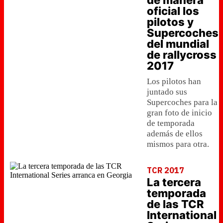
de manera
oficial los
pilotos y
Supercoches
del mundial
de rallycross
2017
Los pilotos han
juntado sus
Supercoches para la
gran foto de inicio
de temporada
además de ellos
mismos para otra.
TCR 2017
La tercera
temporada
de las TCR
International