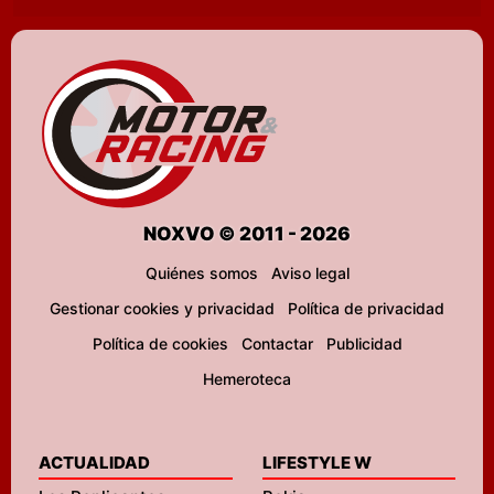
NOXVO © 2011 - 2026
Quiénes somos
Aviso legal
Gestionar cookies y privacidad
Política de privacidad
Política de cookies
Contactar
Publicidad
Hemeroteca
ACTUALIDAD
LIFESTYLE W