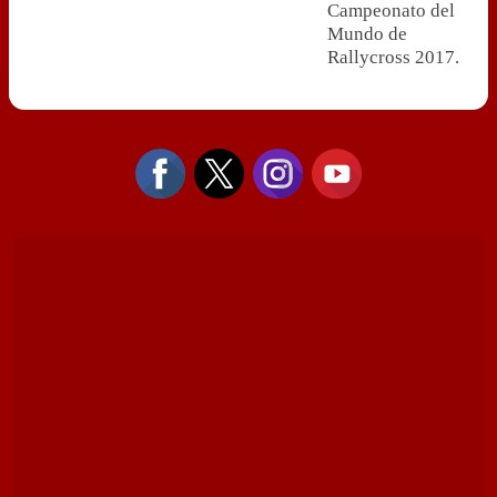
Campeonato del
Mundo de
Rallycross 2017.