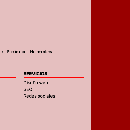
ar
Publicidad
Hemeroteca
SERVICIOS
Diseño web
SEO
Redes sociales