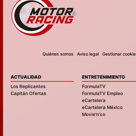
Quiénes somos
Aviso legal
Gestionar cookie
ACTUALIDAD
ENTRETENIMIENTO
Los Replicantes
FormulaTV
Capitán Ofertas
FormulaTV Empleo
eCartelera
eCartelera México
Movie'n'co