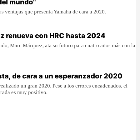
del mundo"
las ventajas que presenta Yamaha de cara a 2020.
z renueva con HRC hasta 2024
do, Marc Márquez, ata su futuro para cuatro años más con la
sta, de cara a un esperanzador 2020
realizado un gran 2020. Pese a los errores encadenados, el
rada es muy positivo.