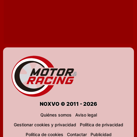
NOXVO © 2011 - 2026
Quiénes somos
Aviso legal
Gestionar cookies y privacidad
Política de privacidad
Política de cookies
Contactar
Publicidad