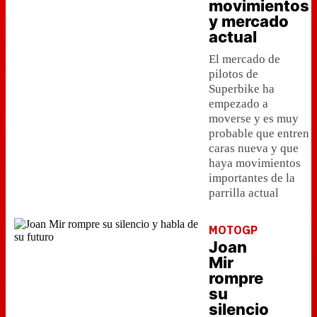
movimientos
y mercado
actual
El mercado de
pilotos de
Superbike ha
empezado a
moverse y es muy
probable que entren
caras nueva y que
haya movimientos
importantes de la
parrilla actual
MOTOGP
Joan
Mir
rompre
su
silencio