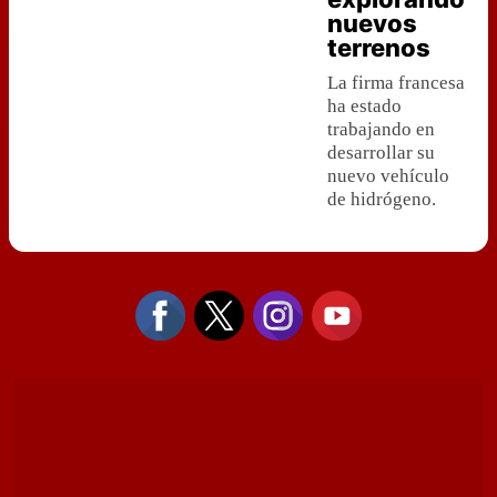
nuevos
terrenos
La firma francesa
ha estado
trabajando en
desarrollar su
nuevo vehículo
de hidrógeno.