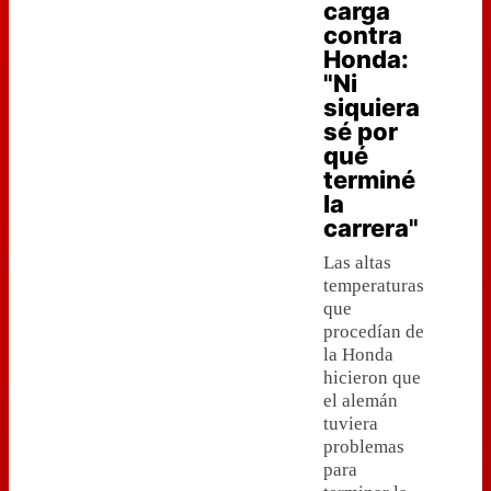
carga
contra
Honda:
"Ni
siquiera
sé por
qué
terminé
la
carrera"
Las altas
temperaturas
que
procedían de
la Honda
hicieron que
el alemán
tuviera
problemas
para