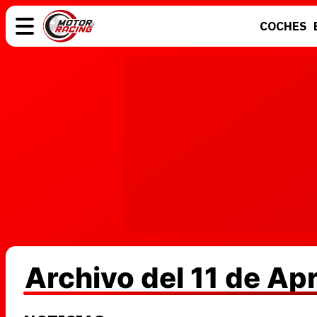
COCHES
COCHES
ELÉCTRICOS
MOTOS
MOTOGP
Archivo del 11 de Apr