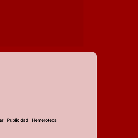
ar
Publicidad
Hemeroteca