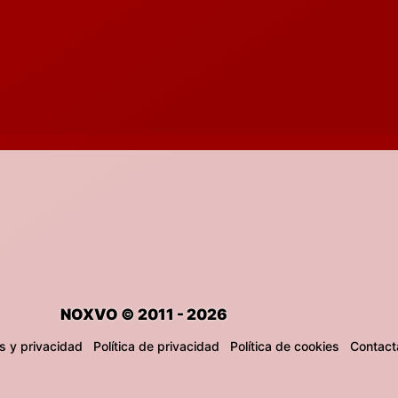
NOXVO © 2011 - 2026
s y privacidad
Política de privacidad
Política de cookies
Contact