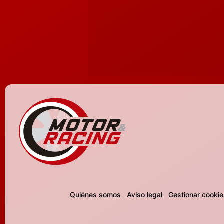
Quiénes somos
Aviso legal
Gestionar cookie