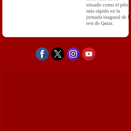
situado como el pilot
más rápido en la
jornada inagural de l
test de Qatar.