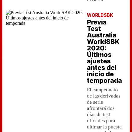
WORLDSBK
Previa
Test
Australia
WorldSBK
2020:
Últimos
ajustes
antes del
inicio de
temporada
El campeonato
de las derivadas
de serie
afrontará dos
días de test
oficiales para
ultimar la puesta