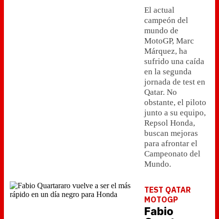
El actual
campeón del
mundo de
MotoGP, Marc
Márquez, ha
sufrido una caída
en la segunda
jornada de test en
Qatar. No
obstante, el piloto
junto a su equipo,
Repsol Honda,
buscan mejoras
para afrontar el
Campeonato del
Mundo.
TEST QATAR
MOTOGP
Fabio