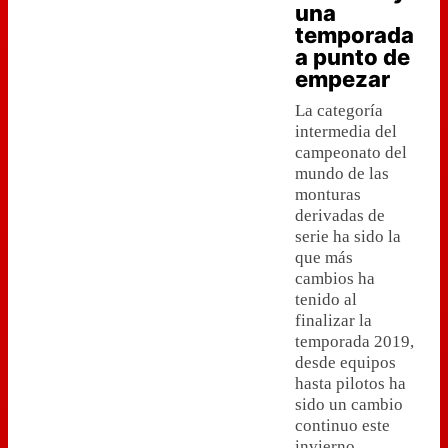
una
temporada
a punto de
empezar
La categoría
intermedia del
campeonato del
mundo de las
monturas
derivadas de
serie ha sido la
que más
cambios ha
tenido al
finalizar la
temporada 2019,
desde equipos
hasta pilotos ha
sido un cambio
continuo este
invierno