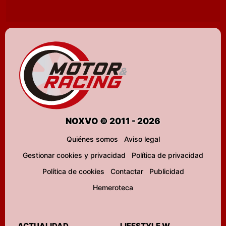
NOXVO © 2011 - 2026
Quiénes somos
Aviso legal
Gestionar cookies y privacidad
Política de privacidad
Política de cookies
Contactar
Publicidad
Hemeroteca
ACTUALIDAD
LIFESTYLE W