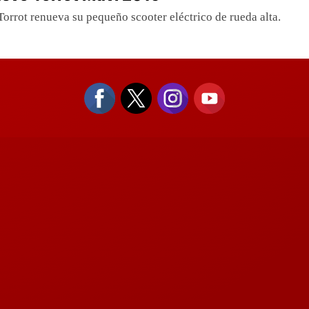
orrot renueva su pequeño scooter eléctrico de rueda alta.