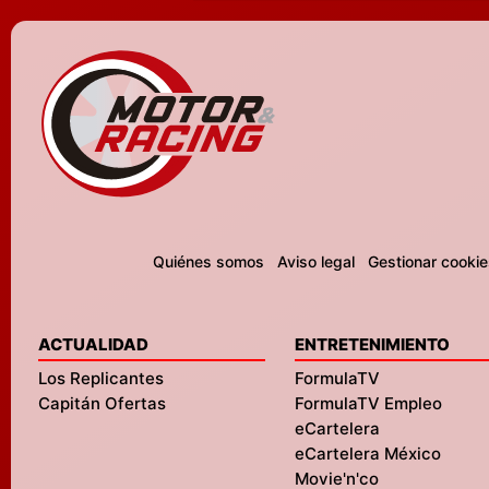
Quiénes somos
Aviso legal
Gestionar cookie
ACTUALIDAD
ENTRETENIMIENTO
Los Replicantes
FormulaTV
Capitán Ofertas
FormulaTV Empleo
eCartelera
eCartelera México
Movie'n'co