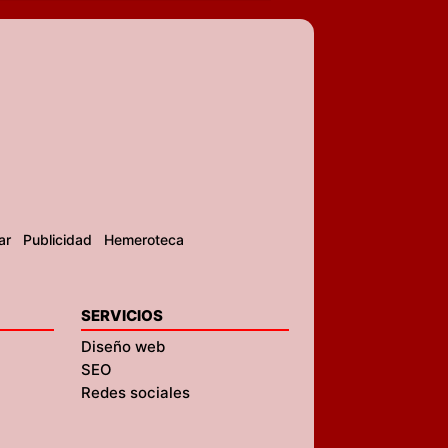
ar
Publicidad
Hemeroteca
SERVICIOS
Diseño web
SEO
Redes sociales