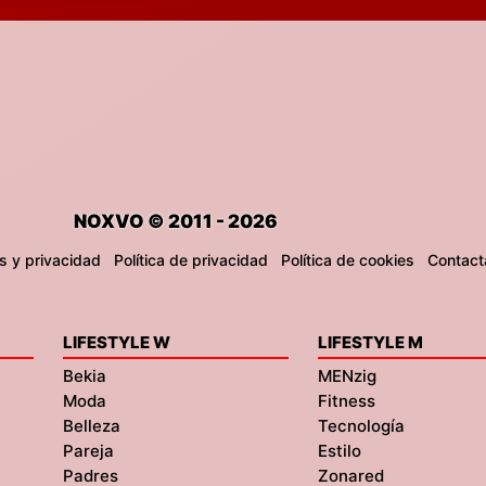
NOXVO © 2011 - 2026
s y privacidad
Política de privacidad
Política de cookies
Contact
LIFESTYLE W
LIFESTYLE M
Bekia
MENzig
Moda
Fitness
Belleza
Tecnología
Pareja
Estilo
Padres
Zonared