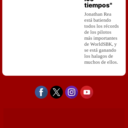
tiempos"
Jonathan Rea
está batiendo
todos los récords
de los pilotos
más importantes
de WorldSBK, y
se está ganando
los halagos de
muchos de ellos.