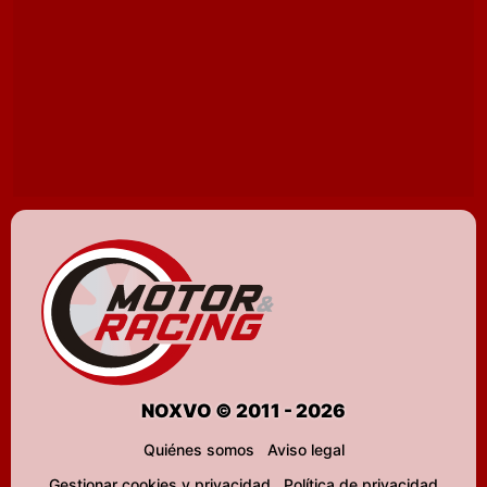
NOXVO © 2011 - 2026
Quiénes somos
Aviso legal
Gestionar cookies y privacidad
Política de privacidad