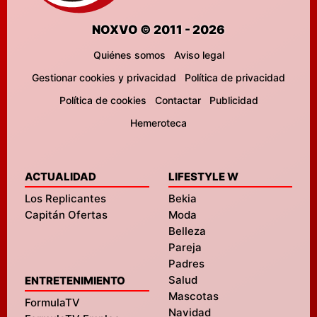
NOXVO © 2011 - 2026
Quiénes somos
Aviso legal
Gestionar cookies y privacidad
Política de privacidad
Política de cookies
Contactar
Publicidad
Hemeroteca
ACTUALIDAD
LIFESTYLE W
Los Replicantes
Bekia
Capitán Ofertas
Moda
Belleza
Pareja
Padres
Salud
ENTRETENIMIENTO
Mascotas
FormulaTV
Navidad