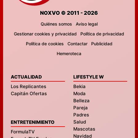
NOXVO © 2011 - 2026
Quiénes somos
Aviso legal
Gestionar cookies y privacidad
Política de privacidad
Política de cookies
Contactar
Publicidad
Hemeroteca
ACTUALIDAD
LIFESTYLE W
Los Replicantes
Bekia
Capitán Ofertas
Moda
Belleza
Pareja
Padres
Salud
ENTRETENIMIENTO
Mascotas
FormulaTV
Navidad