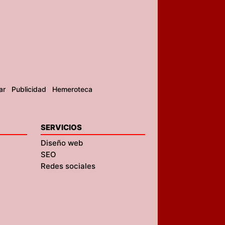
ar
Publicidad
Hemeroteca
SERVICIOS
Diseño web
SEO
Redes sociales