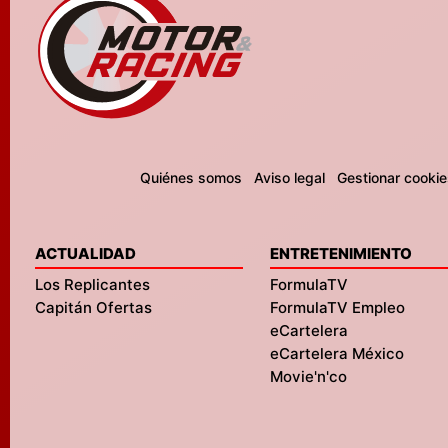
Quiénes somos
Aviso legal
Gestionar cookie
ACTUALIDAD
ENTRETENIMIENTO
Los Replicantes
FormulaTV
Capitán Ofertas
FormulaTV Empleo
eCartelera
eCartelera México
Movie'n'co