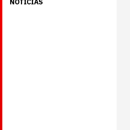
NOTICIAS