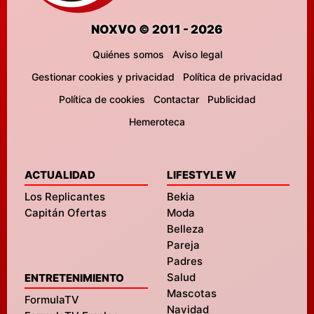
NOXVO © 2011 - 2026
Quiénes somos
Aviso legal
Gestionar cookies y privacidad
Política de privacidad
Política de cookies
Contactar
Publicidad
Hemeroteca
ACTUALIDAD
LIFESTYLE W
Los Replicantes
Bekia
Capitán Ofertas
Moda
Belleza
Pareja
Padres
Salud
ENTRETENIMIENTO
Mascotas
FormulaTV
Navidad