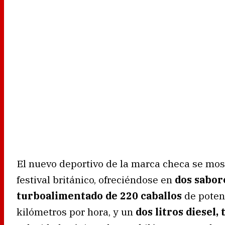
El nuevo deportivo de la marca checa se most
festival británico, ofreciéndose en
dos sabore
turboalimentado de 220 caballos
de poten
kilómetros por hora, y un
dos litros diesel,