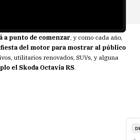
tá a punto de comenzar
, y como cada año,
fiesta del motor para mostrar al público
vos, utilitarios renovados, SUVs, y alguna
plo el Skoda Octavia RS
.
D