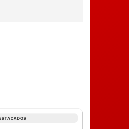
ESTACADOS