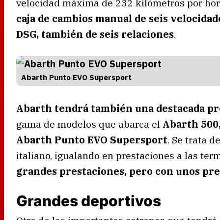
velocidad máxima de 232 kilómetros por hor
caja de cambios manual de seis velocidad
DSG, también de seis relaciones
.
Abarth Punto EVO Supersport
Abarth tendrá también una destacada p
gama de modelos que abarca el
Abarth 500,
Abarth Punto EVO Supersport
. Se trata 
italiano, igualando en prestaciones a las te
grandes prestaciones, pero con unos pre
Grandes deportivos