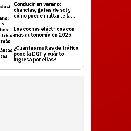
Conducir en verano:
chanclas, gafas de sol y
cómo puede multarte la
DGT
Los coches eléctricos con
más autonomía en 2025
¿Cuántas multas de tráfico
pone la DGT y cuánto
ingresa por ellas?