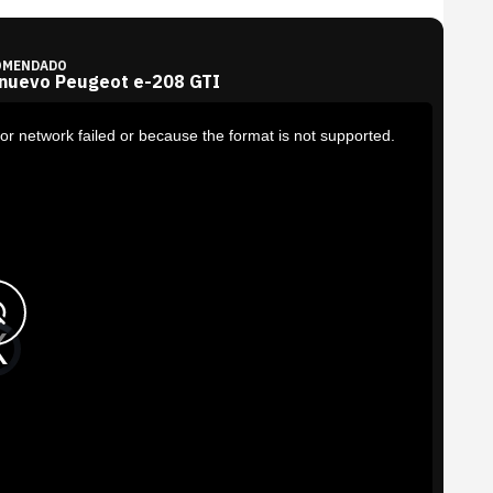
OMENDADO
 nuevo Peugeot e-208 GTI
or network failed or because the format is not supported.