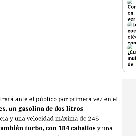
rará ante el público por primera vez en el
s, un gasolina de dos litros
cia y una velocidad máxima de 248
 también turbo, con 184 caballos
y una