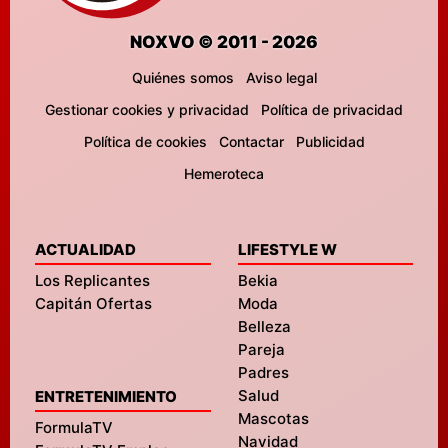
NOXVO © 2011 - 2026
Quiénes somos
Aviso legal
Gestionar cookies y privacidad
Política de privacidad
Política de cookies
Contactar
Publicidad
Hemeroteca
ACTUALIDAD
LIFESTYLE W
Los Replicantes
Bekia
Capitán Ofertas
Moda
Belleza
Pareja
Padres
Salud
ENTRETENIMIENTO
Mascotas
FormulaTV
Navidad